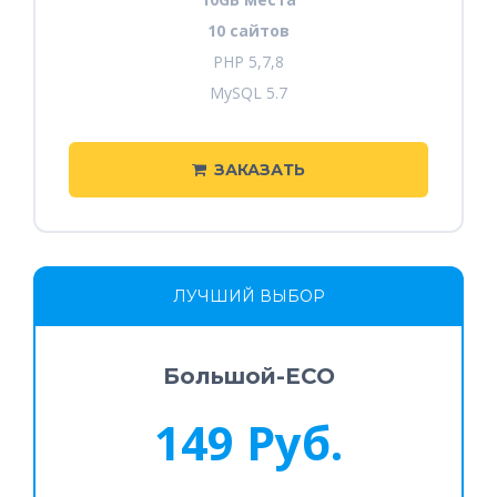
10 сайтов
PHP 5,7,8
MySQL 5.7
ЗАКАЗАТЬ
ЛУЧШИЙ ВЫБОР
Большой-ECO
149 Руб.