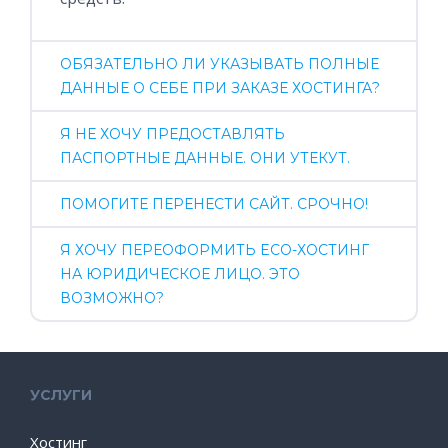
ОБЯЗАТЕЛЬНО ЛИ УКАЗЫВАТЬ ПОЛНЫЕ
ДАННЫЕ О СЕБЕ ПРИ ЗАКАЗЕ ХОСТИНГА?
Я НЕ ХОЧУ ПРЕДОСТАВЛЯТЬ
ПАСПОРТНЫЕ ДАННЫЕ. ОНИ УТЕКУТ.
ПОМОГИТЕ ПЕРЕНЕСТИ САЙТ. СРОЧНО!
Я ХОЧУ ПЕРЕОФОРМИТЬ ECO-ХОСТИНГ
НА ЮРИДИЧЕСКОЕ ЛИЦО. ЭТО
ВОЗМОЖНО?
УСЛУГИ
Хостинг