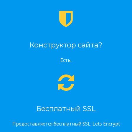
Конструктор сайта?
Есть.
Бесплатный SSL
Предоставляется бесплатный SSL: Lets Encrypt