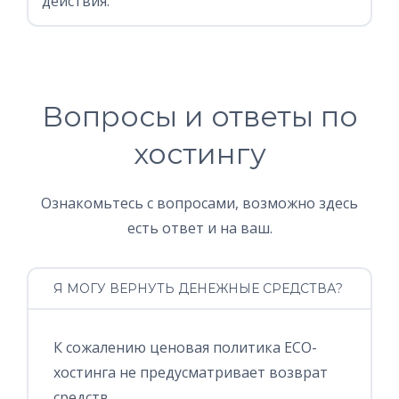
действия.
Вопросы и ответы по
хостингу
Ознакомьтесь с вопросами, возможно здесь
есть ответ и на ваш.
Я МОГУ ВЕРНУТЬ ДЕНЕЖНЫЕ СРЕДСТВА?
К сожалению ценовая политика ECO-
хостинга не предусматривает возврат
средств.