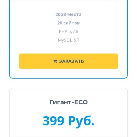
20GB места
20 сайтов
PHP 5,7,8
MySQL 5.7
ЗАКАЗАТЬ
Гигант-ECO
399 Руб.