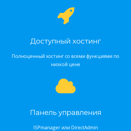
Доступный хостинг
Полноценный хостинг со всеми функциями по
низкой цене
Панель управления
ISPmanager или DirectAdmin