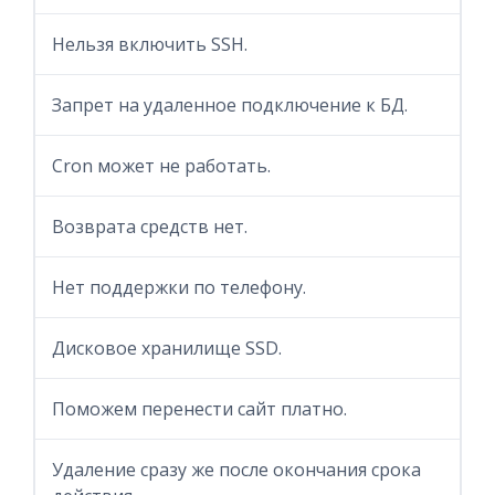
Нельзя включить SSH.
Запрет на удаленное подключение к БД.
Cron может не работать.
Возврата средств нет.
Нет поддержки по телефону.
Дисковое хранилище SSD.
Поможем перенести сайт платно.
Удаление сразу же после окончания срока