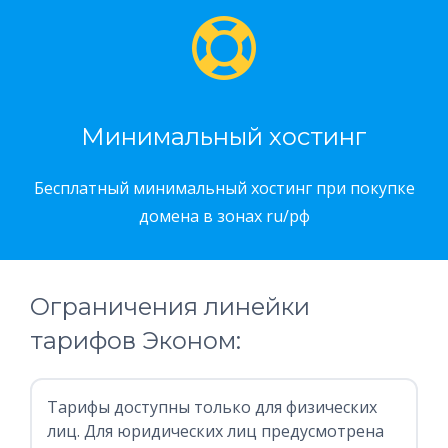
Минимальный хостинг
Бесплатный минимальный хостинг при покупке
домена в зонах ru/рф
Ограничения линейки
тарифов Эконом:
Тарифы доступны только для физических
лиц. Для юридических лиц предусмотрена