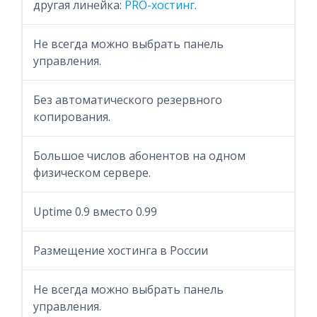
другая линейка:
PRO-хостинг
.
Не всегда можно выбрать панель
управления.
Без автоматического резервного
копирования.
Большое числов абонентов на одном
физическом сервере.
Uptime 0.9 вместо 0.99
Размещение хостинга в России
Не всегда можно выбрать панель
управления.