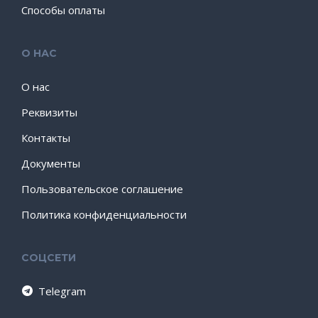
Способы оплаты
О НАС
О нас
Реквизиты
Контакты
Документы
Пользовательское соглашение
Политика конфиденциальности
СОЦСЕТИ
Telegram