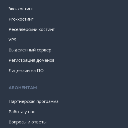
Эко-хостинг
Pro-хостинг
Реселлерский хостинг
VPS
Выделенный сервер
Регистрация доменов
Лицензии на ПО
АБОНЕНТАМ
Партнерская программа
Работа у нас
Вопросы и ответы