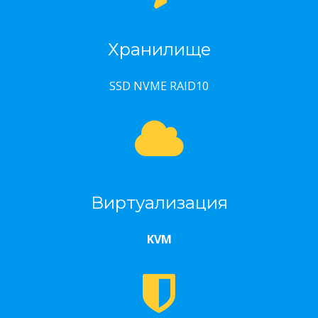
Хранилище
SSD NVME RAID10
Виртуализация
KVM