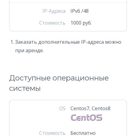
IP-Адреса
IPv6 /48
Стоимость
1000 руб.
Заказать дополнительные IP-адреса можно
при аренде.
Доступные операционные
системы
OS
Centos7, Centos8
Стоимость
Бесплатно