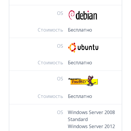
OS
Стоимость
Бесплатно
OS
Стоимость
Бесплатно
OS
Стоимость
Бесплатно
OS
Windows Server 2008
Standard
Windows Server 2012