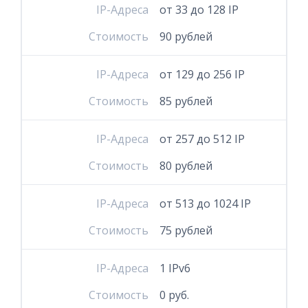
IP-Адреса
от 33 до 128 IP
Стоимость
90 рублей
IP-Адреса
от 129 до 256 IP
Стоимость
85 рублей
IP-Адреса
от 257 до 512 IP
Стоимость
80 рублей
IP-Адреса
от 513 до 1024 IP
Стоимость
75 рублей
IP-Адреса
1 IPv6
Стоимость
0 руб.