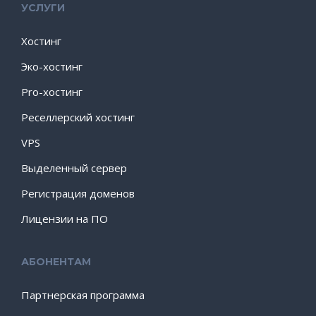
УСЛУГИ
Хостинг
Эко-хостинг
Pro-хостинг
Реселлерский хостинг
VPS
Выделенный сервер
Регистрация доменов
Лицензии на ПО
АБОНЕНТАМ
Партнерская программа