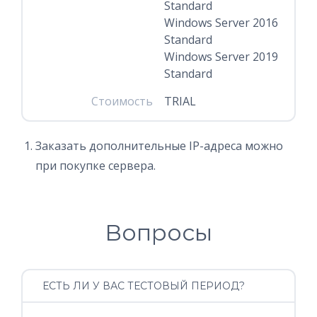
Standard
Windows Server 2016
Standard
Windows Server 2019
Standard
Стоимость
TRIAL
Заказать дополнительные IP-адреса можно
при покупке сервера.
Вопросы
ЕСТЬ ЛИ У ВАС ТЕСТОВЫЙ ПЕРИОД?