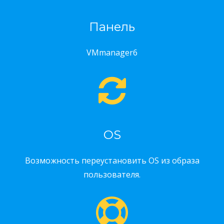
Панель
VMmanager6
OS
Возможность переустановить OS из образа
пользователя.