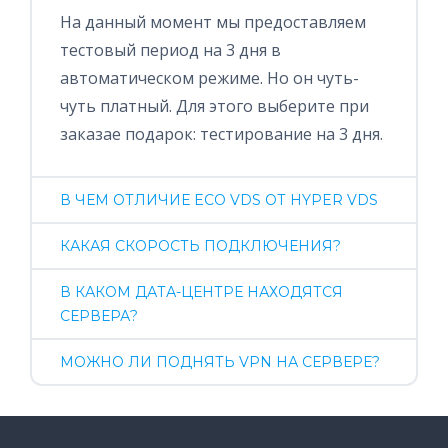
На данный момент мы предоставляем
тестовый период на 3 дня в
автоматическом режиме. Но он чуть-
чуть платный. Для этого выберите при
заказае подарок: тестирование на 3 дня.
В ЧЕМ ОТЛИЧИЕ ECO VDS ОТ HYPER VDS
КАКАЯ СКОРОСТЬ ПОДКЛЮЧЕНИЯ?
В КАКОМ ДАТА-ЦЕНТРЕ НАХОДЯТСЯ
СЕРВЕРА?
МОЖНО ЛИ ПОДНЯТЬ VPN НА СЕРВЕРЕ?