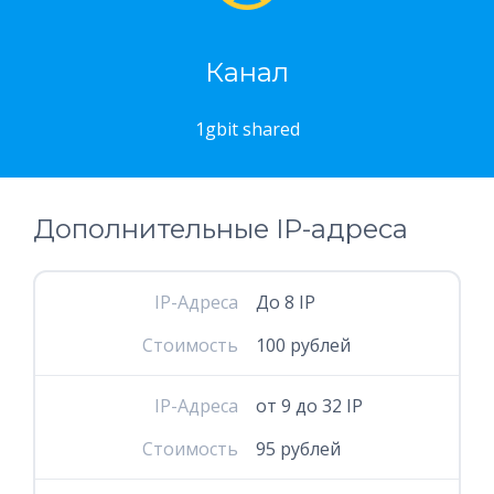
Канал
1gbit shared
Дополнительные IP-адреса
IP-Адреса
До 8 IP
Стоимость
100 рублей
IP-Адреса
от 9 до 32 IP
Стоимость
95 рублей