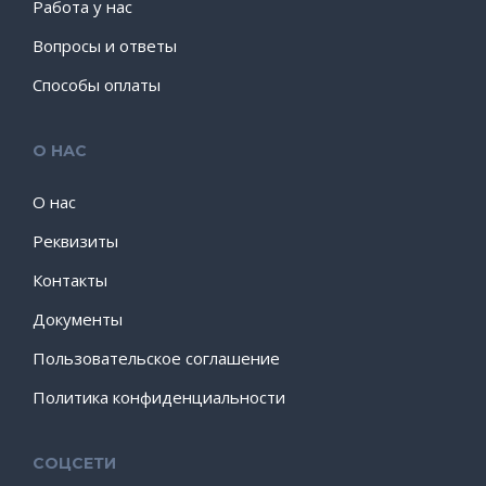
Работа у нас
Вопросы и ответы
Способы оплаты
О НАС
О нас
Реквизиты
Контакты
Документы
Пользовательское соглашение
Политика конфиденциальности
СОЦСЕТИ