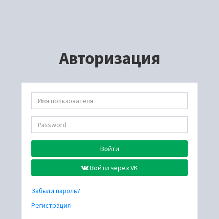
Авторизация
Войти
Войти через VK
Забыли пароль?
Регистрация