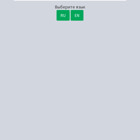
Выберите язык